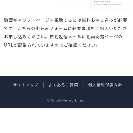
動画ギャラリーページを視聴するには無料お申し込みが必要
です。こちらの申込みフォームに必要事項をご記入いただき
お申し込みください。自動返信メールに動画閲覧ページの
URLが記載されていますのでご確認ください。
サイトマップ
よくあるご質問
個人情報保護方針
© WindyNetwork Inc.