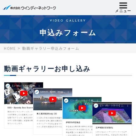
メニュー
VIDEO GALLERY
申込みフォーム
HOME
動画ギャラリー申込みフォーム
動画ギャラリーお申し込み