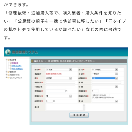
ができます。
「修理依頼・追加購入等で、購入業者・購入条件を知りた
い」「公民館の椅子を一括で他部署に移したい」「同タイプ
の机を何処で使用しているか調べたい」などの際に最適で
す。