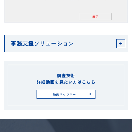
事務支援ソリューション
調査技術
詳細動画を見たい方はこちら
動画ギャラリー