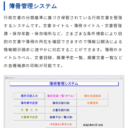
簿冊管理システム
行政文書の分類基準に基づき保管されている行政文書を管理
するシステムです。文書タイトル・簿冊タイトル・文書管理
課・保存年数・保存場所など、さまざまな条件検索により目
的の文書や簿冊の所在を確認できますので情報公開法による
情報開示請求に速やかに対応することができます。簿冊のタ
イトルラベル、文書目録、廃棄予定一覧、廃棄文書一覧など
の各種帳票の印刷が可能です。