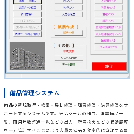
備品管理システム
備品の新規取得・検索・異動処理・廃棄処理・決算処理をサ
ポートするシステムです。備品シールの作成、廃棄備品一
覧、耐用年数超過一覧などの出力、所管換えなどの異動履歴
を一元管理することにより大量の備品を効率的に管理する事