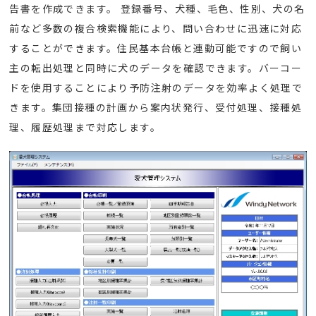
告書を作成できます。 登録番号、犬種、毛色、性別、犬の名
前など多数の複合検索機能により、問い合わせに迅速に対応
することができます。住民基本台帳と連動可能ですので飼い
主の転出処理と同時に犬のデータを確認できます。バーコー
ドを使用することにより予防注射のデータを効率よく処理で
きます。集団接種の計画から案内状発行、受付処理、接種処
理、履歴処理まで対応します。