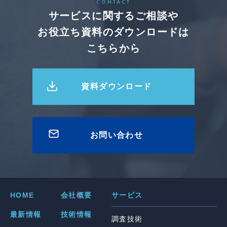
CONTACT
サービスに関するご相談や
お役立ち資料のダウンロードは
こちらから
資料ダウンロード
お問い合わせ
HOME
会社概要
サービス
最新情報
技術情報
調査技術