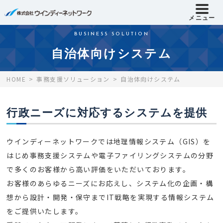
メニュー
BUSINESS SOLUTION
自治体向けシステム
HOME
事務支援ソリューション
自治体向けシステム
行政ニーズに対応するシステムを提供
ウインディーネットワークでは地理情報システム（GIS）を
はじめ事務支援システムや電子ファイリングシステムの分野
で多くのお客様から高い評価をいただいております。
お客様のあらゆるニーズにお応えし、システム化の企画・構
想から設計・開発・保守までIT戦略を実現する情報システム
をご提供いたします。