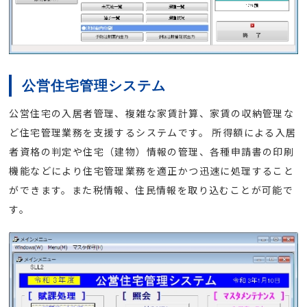
公営住宅管理システム
公営住宅の入居者管理、複雑な家賃計算、家賃の収納管理な
ど住宅管理業務を支援するシステムです。 所得額による入居
者資格の判定や住宅（建物）情報の管理、各種申請書の印刷
機能などにより住宅管理業務を適正かつ迅速に処理すること
ができます。また税情報、住民情報を取り込むことが可能で
す。