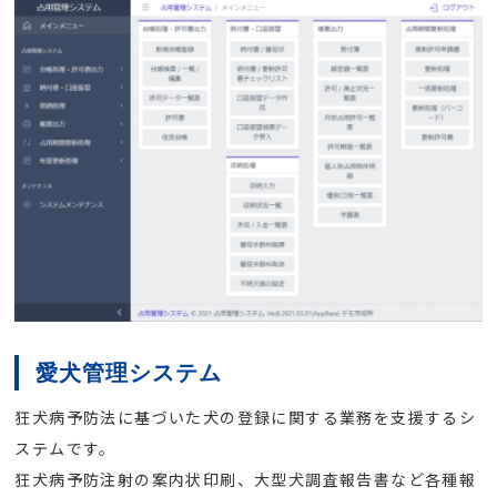
愛犬管理システム
狂犬病予防法に基づいた犬の登録に関する業務を支援するシ
ステムです。
狂犬病予防注射の案内状印刷、大型犬調査報告書など各種報