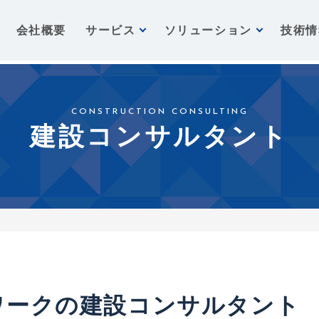
会社概要
サービス
ソリューション
技術情
CONSTRUCTION CONSULTING
建設コンサルタント
ワークの建設コンサルタント