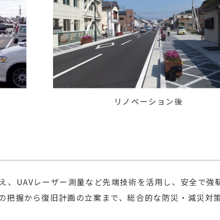
リノベーション後
え、UAVレーザー測量など先端技術を活用し、安全で強
の把握から復旧計画の立案まで、総合的な防災・減災対