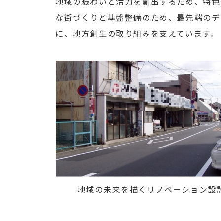
地域の賑わいと活力を創出するため、特色
な街づくりと基盤整備のため、最先端のデ
に、地方創生の取り組みを支えています。
地域の未来を描くリノベーション設