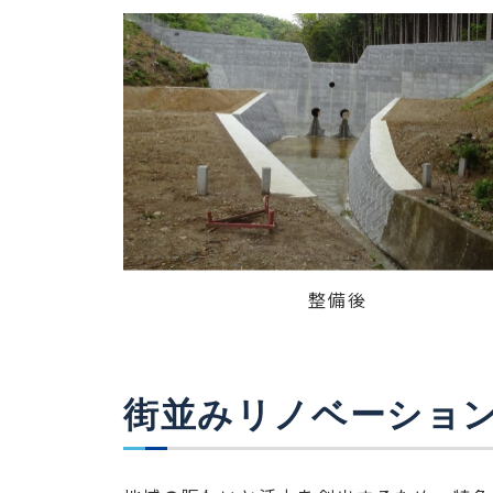
整備後
街並みリノベーショ