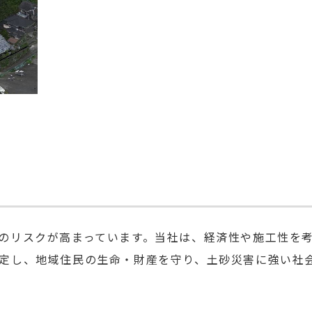
のリスクが高まっています。当社は、経済性や施工性を
定し、地域住民の生命・財産を守り、土砂災害に強い社