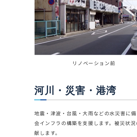
リノベーション前
河川・災害・港湾
地震・津波・台風・大雨などの水災害に備
会インフラの構築を支援します。被災状況
献します。