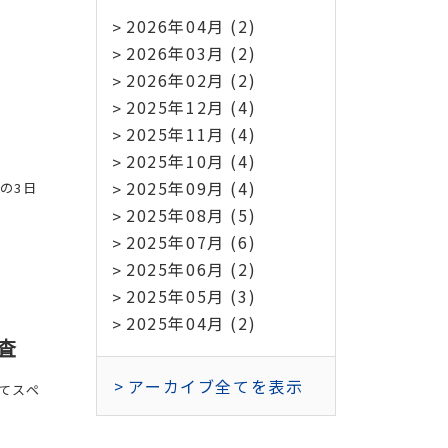
2026年04月 (2)
2026年03月 (2)
2026年02月 (2)
2025年12月 (4)
2025年11月 (4)
2025年10月 (4)
2025年09月 (4)
の3日
2025年08月 (5)
2025年07月 (6)
2025年06月 (2)
2025年05月 (3)
2025年04月 (2)
査
アーカイブ全てを表示
てスペ