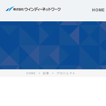
HOME
HOME
記事
プロジェクト