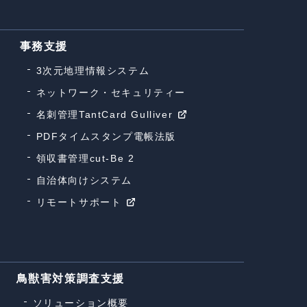
事務支援
3次元地理情報システム
ネットワーク・セキュリティー
名刺管理TantCard Gulliver
PDFタイムスタンプ電帳法版
領収書管理cut-Be 2
自治体向けシステム
リモートサポート
鳥獣害対策調査支援
ソリューション概要