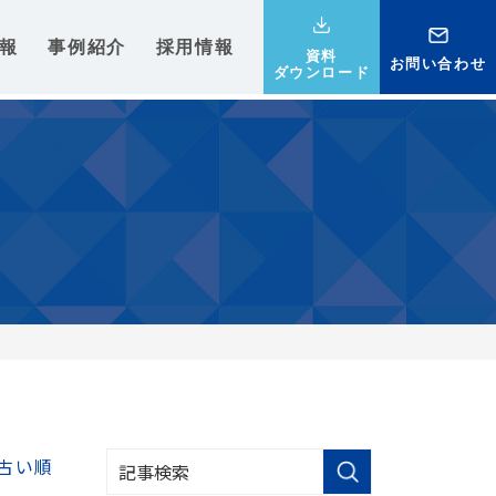
報
事例紹介
採用情報
資料
お問い合わせ
ダウンロード
古い順