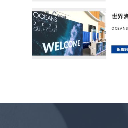
世界海
OCEAN
新着