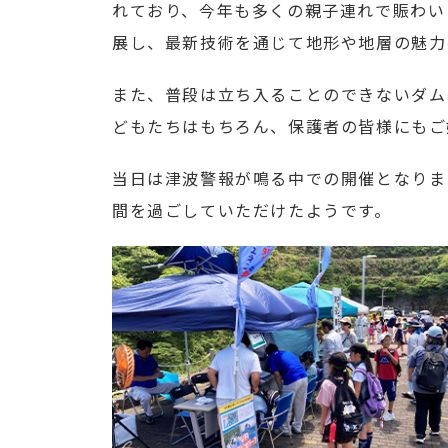
れており、今年も多くの親子連れで賑わい
展し、最新技術を通じて地形や地層の魅力
また、普段は立ち入ることのできないダム
どもたちはもちろん、保護者の皆様にもご
当日は津波警報が鳴る中での開催となりま
間を過ごしていただけたようです。