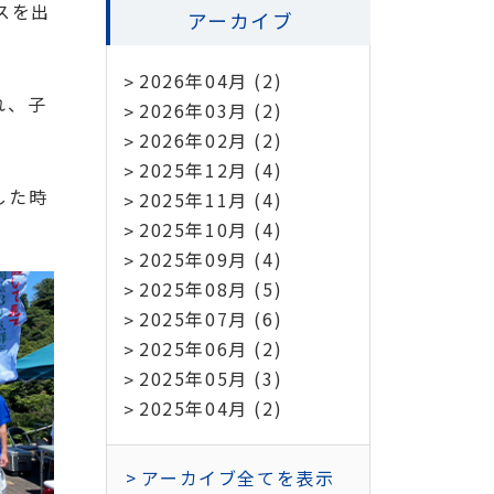
スを出
アーカイブ
2026年04月 (2)
れ、子
2026年03月 (2)
2026年02月 (2)
2025年12月 (4)
した時
2025年11月 (4)
2025年10月 (4)
2025年09月 (4)
2025年08月 (5)
2025年07月 (6)
2025年06月 (2)
2025年05月 (3)
2025年04月 (2)
アーカイブ全てを表示