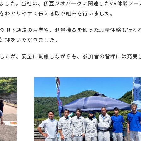
ました。当社は、伊豆ジオパークに関連したVR体験ブー
をわかりやすく伝える取り組みを行いました。
の地下通路の見学や、測量機器を使った測量体験も行わ
好評をいただきました。
したが、安全に配慮しながらも、参加者の皆様には充実