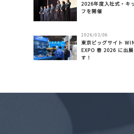
2026年度入社式・キ
フを開催
2026/03/06
東京ビッグサイト WI
EXPO 春 2026 に出
す！