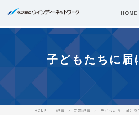
HOME
子どもたちに届
HOME
記事
新着記事
子どもたちに届ける