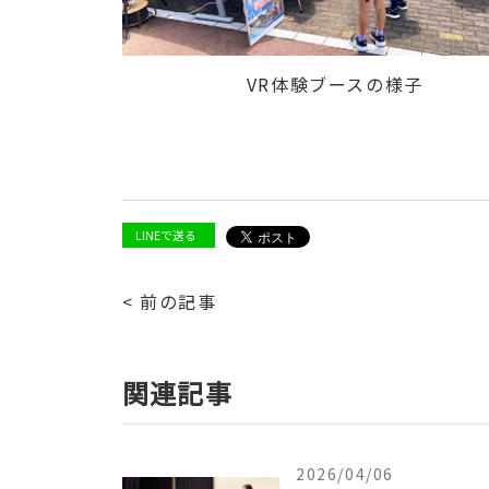
VR体験ブースの様子
LINEで送る
< 前の記事
関連記事
2026/04/06