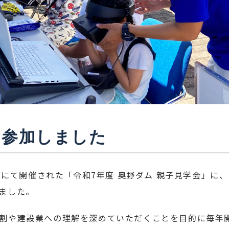
に参加しました
ダムにて開催された「令和7年度 奥野ダム 親子見学会」に
ました。
割や建設業への理解を深めていただくことを目的に毎年