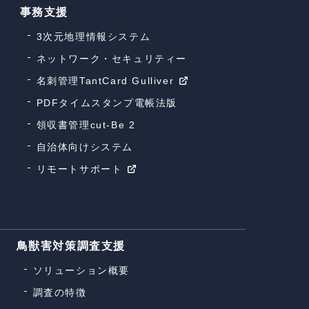
事務支援
3次元地理情報システム
ネットワーク・セキュリティー
名刺管理TantCard Gulliver
PDFタイムスタンプ電帳法版
領収書管理cut-Be 2
自治体向けシステム
リモートサポート
鳥獣害対策調査支援
ソリューション概要
調査の特徴