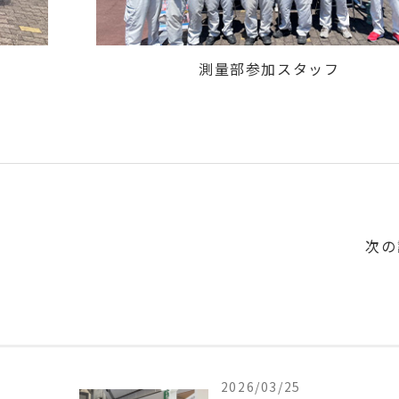
測量部参加スタッフ
次の
2026/03/25