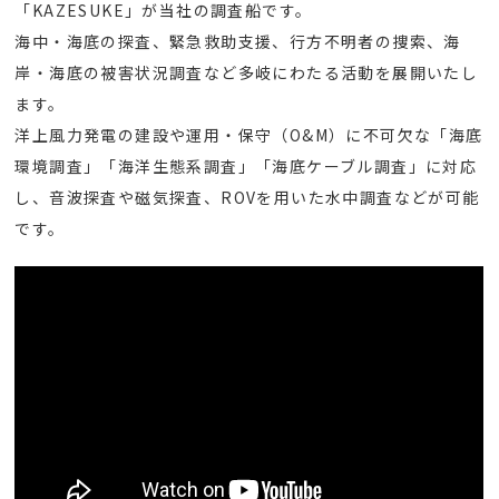
「KAZESUKE」が当社の調査船です。
海中・海底の探査、緊急救助支援、行方不明者の捜索、海
岸・海底の被害状況調査など多岐にわたる活動を展開いたし
ます。
洋上風力発電の建設や運用・保守（O&M）に不可欠な「海底
環境調査」「海洋生態系調査」「海底ケーブル調査」に対応
し、音波探査や磁気探査、ROVを用いた水中調査などが可能
です。