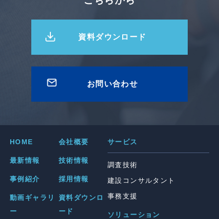
資料ダウンロード
お問い合わせ
HOME
会社概要
サービス
最新情報
技術情報
調査技術
事例紹介
採用情報
建設コンサルタント
事務支援
動画ギャラリ
資料ダウンロ
ー
ード
ソリューション