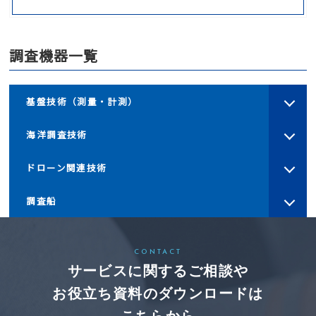
調査機器一覧
基盤技術（測量・計測）
海洋調査技術
ドローン関連技術
調査船
CONTACT
サービスに関するご相談や
お役立ち資料のダウンロードは
こちらから